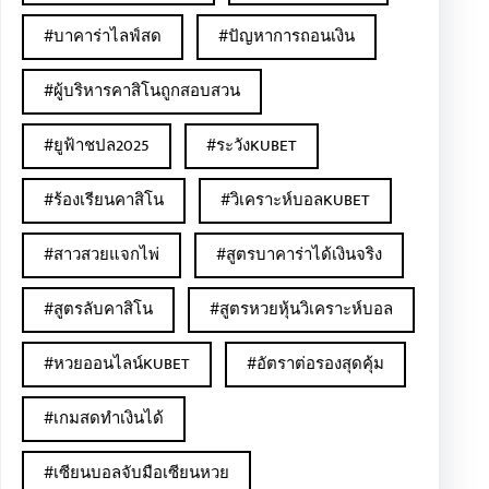
#บาคาร่าไลฟ์สด
#ปัญหาการถอนเงิน
#ผู้บริหารคาสิโนถูกสอบสวน
#ยูฟ้าชปล2025
#ระวังKUBET
#ร้องเรียนคาสิโน
#วิเคราะห์บอลKUBET
#สาวสวยแจกไพ่
#สูตรบาคาร่าได้เงินจริง
#สูตรลับคาสิโน
#สูตรหวยหุ้นวิเคราะห์บอล
#หวยออนไลน์KUBET
#อัตราต่อรองสุดคุ้ม
#เกมสดทำเงินได้
#เซียนบอลจับมือเซียนหวย