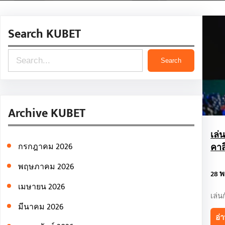
Search KUBET
S
Search
e
a
r
Archive KUBET
c
เล่
h
คาส
กรกฎาคม 2026
พฤษภาคม 2026
28 
เมษายน 2026
เล่น
มีนาคม 2026
อ่า