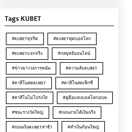
Tags KUBET
#KUBETทุจริต
#KUBETฟุตบอลโลก
#KUBETแจกจริง
#กลยุทธ์ออนไลน์
#ข่าวฉาววงการพนัน
#ความลับKUBET
#คาสิโนสดKUBET
#คาสิโนสดเซ็กซี่
#คาสิโนไม่โปร่งใส
#คู่มือแทงบอลโลก2026
#ชนะรางวัลใหญ่
#ถอนง่ายได้เงินจริง
#ถอนเงินKUBETล่าช้า
#ทำเงินก้อนใหญ่