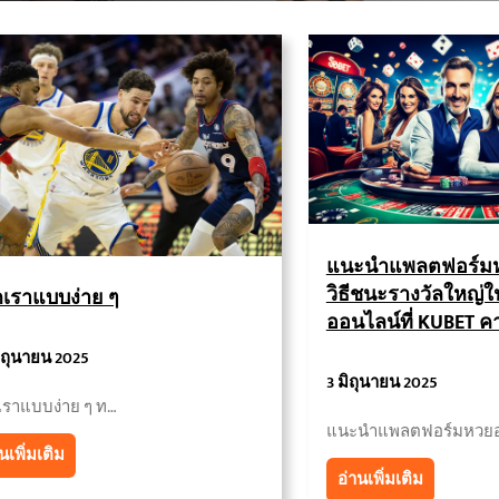
แนะนำแพลตฟอร์มห
วิธีชนะรางวัลใหญ่
จักเราแบบง่าย ๆ
ออนไลน์ที่ KUBET ค
ิถุนายน 2025
3 มิถุนายน 2025
ักเราแบบง่าย ๆ ท…
แนะนำแพลตฟอร์มหวย
นเพิ่มเติม
อ่านเพิ่มเติม