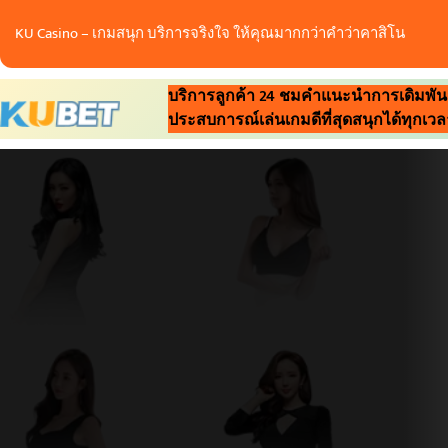
ข้าม
KU Casino – เกมสนุก บริการจริงใจ ให้คุณมากกว่าคำว่าคาสิโน
ไป
ยัง
บริการลูกค้า 24 ชม
คำแนะนำการเดิมพัน
เนื้อหา
ประสบการณ์เล่นเกมดีที่สุด
สนุกได้ทุกเวล