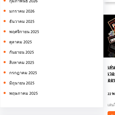
กุมภาพันธ์ 2026
มกราคม 2026
ธันวาคม 2025
พฤศจิกายน 2025
ตุลาคม 2025
กันยายน 2025
สิงหาคม 2025
เล่
กรกฎาคม 2025
เวอ
ออน
มิถุนายน 2025
พฤษภาคม 2025
22 
เล่น