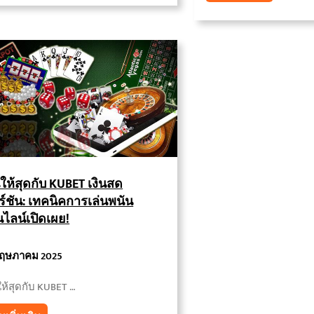
นให้สุดกับ KUBET เงินสด
ร์ชัน: เทคนิคการเล่นพนัน
ไลน์เปิดเผย!
พฤษภาคม 2025
ให้สุดกับ KUBET …