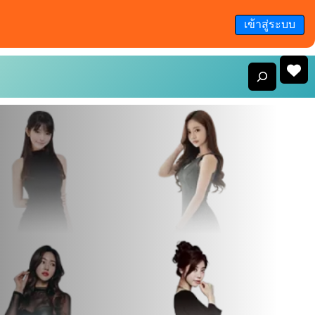
เข้าสู่ระบบ
S
e
a
r
c
h