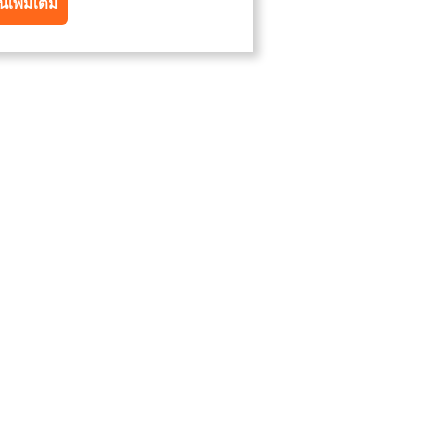
นเพิ่มเติม