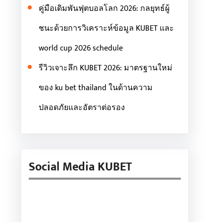
คู่มือเดิมพันฟุตบอลโลก 2026: กลยุทธ์ผู้
ชนะด้วยการวิเคราะห์ข้อมูล KUBET และ
world cup 2026 schedule
รีวิวเจาะลึก KUBET 2026: มาตรฐานใหม่
ของ ku bet thailand ในด้านความ
ปลอดภัยและอัตราต่อรอง
Social Media KUBET
Facebook
Twitter
Instagram
LinkedIn
Pinterest
Vimeo