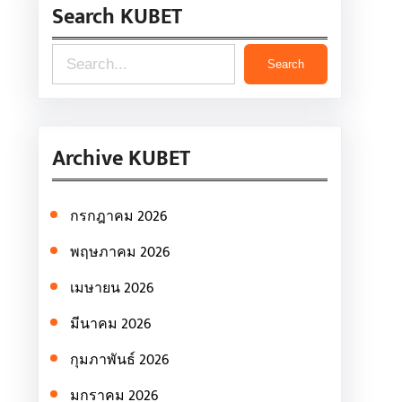
Search KUBET
S
Search
e
a
r
Archive KUBET
c
h
กรกฎาคม 2026
พฤษภาคม 2026
เมษายน 2026
มีนาคม 2026
กุมภาพันธ์ 2026
มกราคม 2026