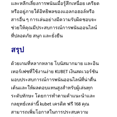
และหลีกเลี่ยงการพนันเมื่อรู้สึกเหนื่อย เครียด
หรืออยู่ภายใต้อิทธิพลของแอลกอฮอล์หรือ
สารอื่น ๆ การเล่นอย่างมีความรับผิดชอบจะ
ช่วยให้คุณมีประสบการณ์การพนันออนไลน์
ที่ปลอดภัย สนุก และยั่งยืน
สรุป
ด้วยเกมที่หลากหลาย โบนัสมากมาย และอิน
เทอร์เฟซที่ใช้งานง่าย KUBET เงินสดเวอร์ชัน
มอบประสบการณ์การพนันออนไลน์ที่น่าตื่น
เต้นและให้ผลตอบแทนสูงสำหรับผู้เล่นทุก
ระดับทักษะ โดยการทำตามคำแนะนำและ
กลยุทธ์เหล่านี้ kubet เครดิต ฟรี 168 คุณ
สามารถเพิ่มโอกาสในการประสบความ