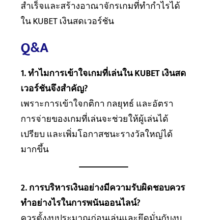
สำเร็จและสร้างอาณาจักรเกมที่ทำกำไรได้
ใน KUBET เงินสดเวอร์ชัน
Q&A
1. ทำไมการเข้าใจเกมที่เล่นใน KUBET เงินสด
เวอร์ชันจึงสำคัญ?
เพราะการเข้าใจกติกา กลยุทธ์ และอัตรา
การจ่ายของเกมที่เล่นจะช่วยให้ผู้เล่นได้
เปรียบ และเพิ่มโอกาสชนะรางวัลใหญ่ได้
มากขึ้น
2. การบริหารเงินอย่างมีความรับผิดชอบควร
ทำอย่างไรในการพนันออนไลน์?
ควรตั้งงบประมาณก่อนเล่นและยึดมั่นกับงบ