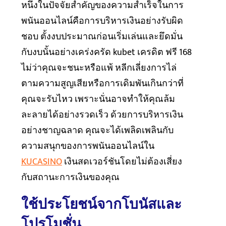
หนึ่งในปัจจัยสำคัญของความสำเร็จในการ
พนันออนไลน์คือการบริหารเงินอย่างรับผิด
ชอบ ตั้งงบประมาณก่อนเริ่มเล่นและยึดมั่น
กับงบนั้นอย่างเคร่งครัด kubet เครดิต ฟรี 168
ไม่ว่าคุณจะชนะหรือแพ้ หลีกเลี่ยงการไล่
ตามความสูญเสียหรือการเดิมพันเกินกว่าที่
คุณจะรับไหว เพราะนั่นอาจทำให้คุณล้ม
ละลายได้อย่างรวดเร็ว ด้วยการบริหารเงิน
อย่างชาญฉลาด คุณจะได้เพลิดเพลินกับ
ความสนุกของการพนันออนไลน์ใน
KUCASINO
เงินสดเวอร์ชันโดยไม่ต้องเสี่ยง
กับสถานะการเงินของคุณ
ใช้ประโยชน์จากโบนัสและ
โปรโมชั่น