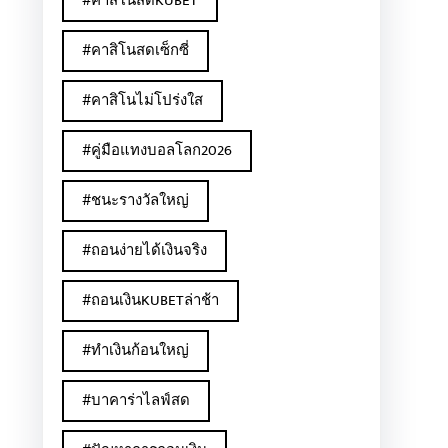
#คาสิโนสดKUBET
#คาสิโนสดเซ็กซี่
#คาสิโนไม่โปร่งใส
#คู่มือแทงบอลโลก2026
#ชนะรางวัลใหญ่
#ถอนง่ายได้เงินจริง
#ถอนเงินKUBETล่าช้า
#ทำเงินก้อนใหญ่
#บาคาร่าไลฟ์สด