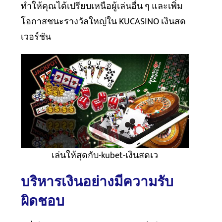
ทำให้คุณได้เปรียบเหนือผู้เล่นอื่น ๆ และเพิ่ม
โอกาสชนะรางวัลใหญ่ใน KUCASINO เงินสด
เวอร์ชัน
เล่นให้สุดกับ-kubet-เงินสดเว
บริหารเงินอย่างมีความรับ
ผิดชอบ