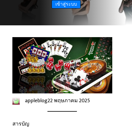
เข้าสู่ระบบ
appleblog
22 พฤษภาคม 2025
สารบัญ