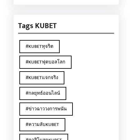
Tags KUBET
#KUBETทุจริต
#KUBETฟุตบอลโลก
#KUBETแจกจริง
#กลยุทธ์ออนไลน์
#ข่าวฉาววงการพนัน
#ความลับKUBET