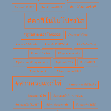
#คาสิโนสดเซ็กซี่
#ความลับKUBET
#คาสิโนสดKUBET
#คาสิโนไม่โปร่งใส
#คู่มือแทงบอลโลก2026
#ชนะรางวัลใหญ่
#ถอนง่ายได้เงินจริง
#ถอนเงินKUBETล่าช้า
#ทำเงินก้อนใหญ่
#บาคาร่าไลฟ์สด
#ปัญหาการถอนเงิน
#ผู้บริหารคาสิโนถูกสอบสวน
#ยูฟ้าชปล2025
#ระวังKUBET
#ร้องเรียนคาสิโน
#วิเคราะห์บอลKUBET
#สาวสวยแจกไพ่
#สูตรบาคาร่าได้เงินจริง
#สูตรลับคาสิโน
#สูตรหวยหุ้นวิเคราะห์บอล
#หวยออนไลน์KUBET
#อัตราต่อรองสุดคุ้ม
#เกมสดทำเงินได้