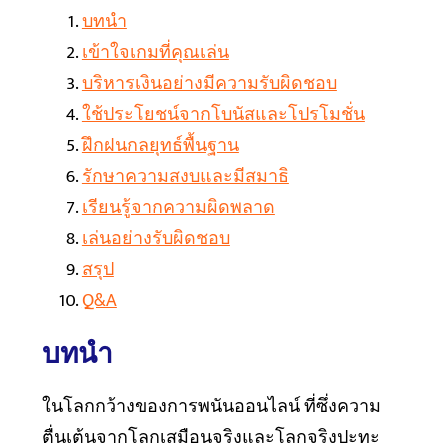
บทนำ
เข้าใจเกมที่คุณเล่น
บริหารเงินอย่างมีความรับผิดชอบ
ใช้ประโยชน์จากโบนัสและโปรโมชั่น
ฝึกฝนกลยุทธ์พื้นฐาน
รักษาความสงบและมีสมาธิ
เรียนรู้จากความผิดพลาด
เล่นอย่างรับผิดชอบ
สรุป
Q&A
บทนำ
ในโลกกว้างของการพนันออนไลน์ ที่ซึ่งความ
ตื่นเต้นจากโลกเสมือนจริงและโลกจริงปะทะ