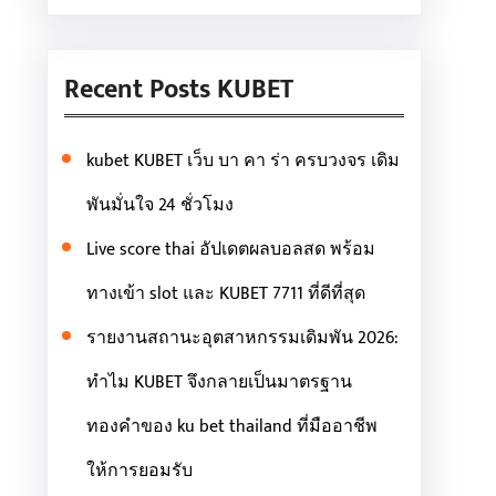
Recent Posts KUBET
kubet KUBET เว็บ บา คา ร่า ครบวงจร เดิม
พันมั่นใจ 24 ชั่วโมง
Live score thai อัปเดตผลบอลสด พร้อม
ทางเข้า slot และ KUBET 7711 ที่ดีที่สุด
รายงานสถานะอุตสาหกรรมเดิมพัน 2026:
ทำไม KUBET จึงกลายเป็นมาตรฐาน
ทองคำของ ku bet thailand ที่มืออาชีพ
ให้การยอมรับ