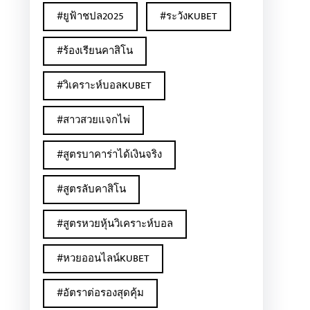
#ยูฟ้าชปล2025
#ระวังKUBET
#ร้องเรียนคาสิโน
#วิเคราะห์บอลKUBET
#สาวสวยแจกไพ่
#สูตรบาคาร่าได้เงินจริง
#สูตรลับคาสิโน
#สูตรหวยหุ้นวิเคราะห์บอล
#หวยออนไลน์KUBET
#อัตราต่อรองสุดคุ้ม