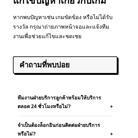
แก้ไขปัญหาเกี่ยวกับเกม
หากพบปัญหาเช่น เกมขัดข้อง หรือไม่ได้รับ
รางวัล กรุณาถ่ายภาพหน้าจอและแจ้งทีม
งานเพื่อช่วยแก้ไขและชดเชย
คำถามที่พบบ่อย
ทีมงานฝ่ายบริการลูกค้าพร้อมให้บริการ
ตลอด 24 ชั่วโมงหรือไม่?
จำเป็นต้องล็อกอินก่อนติดต่อฝ่ายบริการ
หรือไม่?