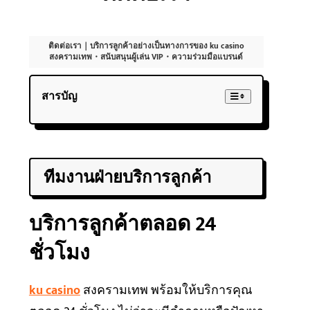
ติดต่อเรา｜บริการลูกค้าอย่างเป็นทางการของ ku casino
สงครามเทพ・สนับสนุนผู้เล่น VIP・ความร่วมมือแบรนด์
สารบัญ
ทีมงานฝ่ายบริการลูกค้า
บริการลูกค้าตลอด 24
ชั่วโมง
ku casino
สงครามเทพ พร้อมให้บริการคุณ