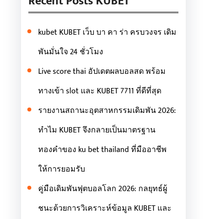
Recent Posts KUBET
kubet KUBET เว็บ บา คา ร่า ครบวงจร เดิม
พันมั่นใจ 24 ชั่วโมง
Live score thai อัปเดตผลบอลสด พร้อม
ทางเข้า slot และ KUBET 7711 ที่ดีที่สุด
รายงานสถานะอุตสาหกรรมเดิมพัน 2026:
ทำไม KUBET จึงกลายเป็นมาตรฐาน
ทองคำของ ku bet thailand ที่มืออาชีพ
ให้การยอมรับ
คู่มือเดิมพันฟุตบอลโลก 2026: กลยุทธ์ผู้
ชนะด้วยการวิเคราะห์ข้อมูล KUBET และ