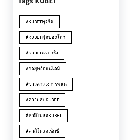
Tags KUBET
#KUBETทุจริต
#KUBETฟุตบอลโลก
#KUBETแจกจริง
#กลยุทธ์ออนไลน์
#ข่าวฉาววงการพนัน
#ความลับKUBET
#คาสิโนสดKUBET
#คาสิโนสดเซ็กซี่