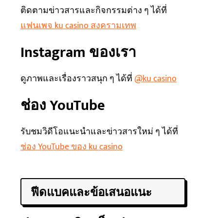
ติดตามข่าวสารและกิจกรรมต่าง ๆ ได้ที่
แฟนเพจ ku casino สงครามเทพ
Instagram ของเรา
ดูภาพและเรื่องราวสนุก ๆ ได้ที่
@ku casino
ช่อง YouTube
รับชมวิดีโอแนะนำและข่าวสารใหม่ ๆ ได้ที่
ช่อง YouTube ของ ku casino
ฟีดแบคและข้อเสนอแนะ