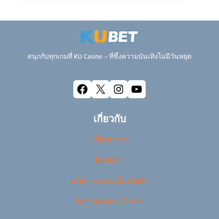
สนุกกับทุกเกมที่ KU Casino – ที่ซึ่งความบันเทิงไม่มีวันหยุด
Facebook
X
Instagram
YouTube
เกี่ยวกับ
เกี่ยวกับเรา
ติดต่อเรา
นโยบายความเป็นส่วนตัว
ข้อกำหนดและเงื่อนไข