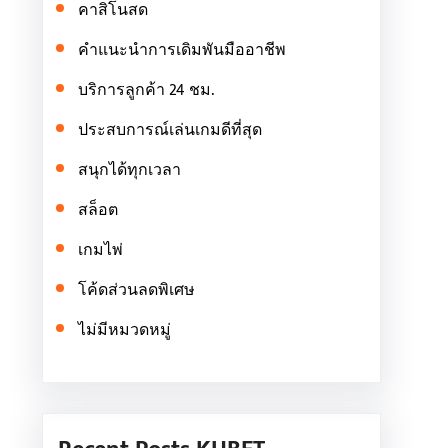
คาสิโนสด
คำแนะนำการเดิมพันมืออาชีพ
บริการลูกค้า 24 ชม.
ประสบการณ์เล่นเกมดีที่สุด
สนุกได้ทุกเวลา
สล็อต
เกมไพ่
โค้ดส่วนลดพิเศษ
ไม่มีหมวดหมู่