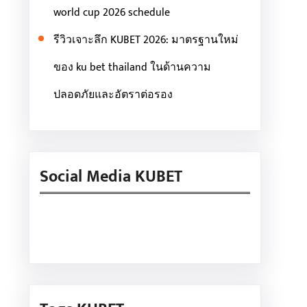
world cup 2026 schedule
รีวิวเจาะลึก KUBET 2026: มาตรฐานใหม่
ของ ku bet thailand ในด้านความ
ปลอดภัยและอัตราต่อรอง
Social Media KUBET
Facebook
Twitter
Instagram
LinkedIn
Pinterest
Vimeo