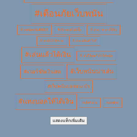
#เตือนภัยเว็บพนัน
#เทคนิคพนันKUBET
#เปิดหมดไม่มีกั๊ก
#เล่นบาคาร่าให้ปัง
#เล่นยังไงให้รวย
#เล่นเพลินกำไรดี
#เล่นแล้วได้เงิน
#เล่นให้สุดกำไรให้หนัก
#เว็บพนันน่าเล่น
#เวอร์ชันเงินสด
#เว็บพนันบอลแนะนำ
#แทงบอลให้ได้เงิน
kubet หวย
kucasino
แสดงแท็กเพิ่มเติม