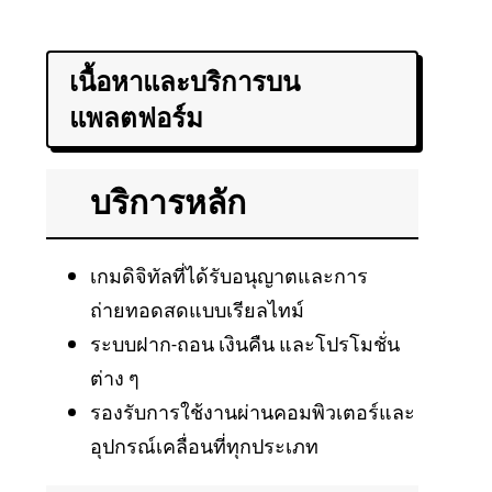
เนื้อหาและบริการบน
แพลตฟอร์ม
บริการหลัก
เกมดิจิทัลที่ได้รับอนุญาตและการ
ถ่ายทอดสดแบบเรียลไทม์
ระบบฝาก-ถอน เงินคืน และโปรโมชั่น
ต่าง ๆ
รองรับการใช้งานผ่านคอมพิวเตอร์และ
อุปกรณ์เคลื่อนที่ทุกประเภท