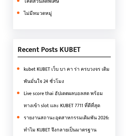
โค้ดส่วนลดพิเศษ
ไม่มีหมวดหมู่
Recent Posts KUBET
kubet KUBET เว็บ บา คา ร่า ครบวงจร เดิม
พันมั่นใจ 24 ชั่วโมง
Live score thai อัปเดตผลบอลสด พร้อม
ทางเข้า slot และ KUBET 7711 ที่ดีที่สุด
รายงานสถานะอุตสาหกรรมเดิมพัน 2026:
ทำไม KUBET จึงกลายเป็นมาตรฐาน