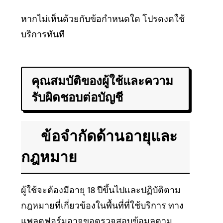
หากไม่เห็นด้วยกับข้อกำหนดใด โปรดงดใช้
บริการทันที
คุณสมบัติของผู้ใช้และความ
รับผิดชอบต่อบัญชี
ข้อจำกัดด้านอายุและ
กฎหมาย
ผู้ใช้จะต้องมีอายุ 18 ปีขึ้นไปและปฏิบัติตาม
กฎหมายที่เกี่ยวข้องในพื้นที่ที่ใช้บริการ ทาง
แพลตฟอร์มอาจขอตรวจสอบข้อมูลตาม