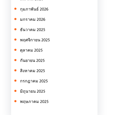
กุมภาพันธ์ 2026
มกราคม 2026
ธันวาคม 2025
พฤศจิกายน 2025
ตุลาคม 2025
กันยายน 2025
สิงหาคม 2025
กรกฎาคม 2025
มิถุนายน 2025
พฤษภาคม 2025