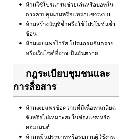
ห้ามใช้โปรแกรมช่วยเล่นหรือบอทใน
การควบคุมเกมหรือแทรกแซงระบบ
ห้ามสร้างบัญชีซ้ำหรือใช้โปรโมชั่นซ้ำ
ซ้อน
ห้ามเผยแพร่ไวรัส โปรแกรมอันตราย
หรือเว็บไซต์ที่อาจเป็นอันตราย
กฎระเบียบชุมชนและ
การสื่อสาร
ห้ามเผยแพร่ข้อความที่มีเนื้อหาเกลียด
ชังหรือไม่เหมาะสมในช่องแชทหรือ
คอมเมนต์
ห้ามหมิ่นประมาทหรือรบกวนผู้ใช้งาน