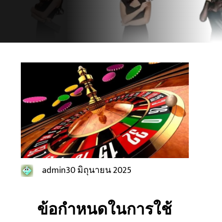
admin
30 มิถุนายน 2025
ข้อกำหนดในการใช้