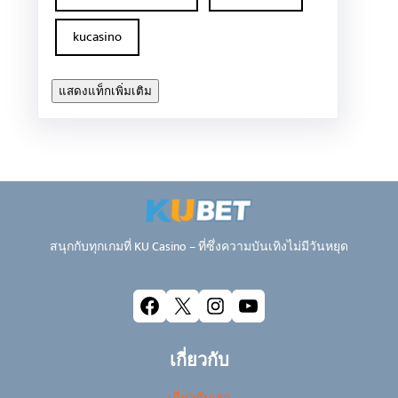
kucasino
แสดงแท็กเพิ่มเติม
สนุกกับทุกเกมที่ KU Casino – ที่ซึ่งความบันเทิงไม่มีวันหยุด
Facebook
X
Instagram
YouTube
เกี่ยวกับ