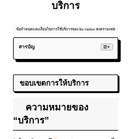
บริการ
ข้อกำหนดและเงื่อนไขการใช้บริการของ ku casino สงครามเทพ
สารบัญ
ขอบเขตการให้บริการ
ความหมายของ
“บริการ”