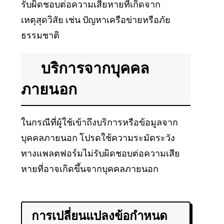
รับผิดชอบต่อความเสียหายที่เกิดจาก
เหตุสุดวิสัย เช่น ปัญหาเครือข่ายหรือภัย
ธรรมชาติ
บริการจากบุคคล
ภายนอก
ในกรณีที่ผู้ใช้เข้าถึงบริการหรือข้อมูลจาก
บุคคลภายนอก โปรดใช้ความระมัดระวัง
ทางแพลตฟอร์มไม่รับผิดชอบต่อความเสีย
หายที่อาจเกิดขึ้นจากบุคคลภายนอก
การเปลี่ยนแปลงข้อกำหนด