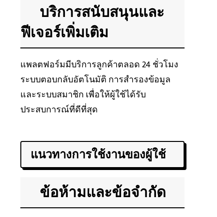
บริการสนับสนุนและ
ฟีเจอร์เพิ่มเติม
แพลตฟอร์มมีบริการลูกค้าตลอด 24 ชั่วโมง
ระบบตอบกลับอัตโนมัติ การสำรองข้อมูล
และระบบสมาชิก เพื่อให้ผู้ใช้ได้รับ
ประสบการณ์ที่ดีที่สุด
แนวทางการใช้งานของผู้ใช้
ข้อห้ามและข้อจำกัด