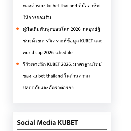
ทองคำของ ku bet thailand ที่มืออาชีพ
ให้การยอมรับ
คู่มือเดิมพันฟุตบอลโลก 2026: กลยุทธ์ผู้
ชนะด้วยการวิเคราะห์ข้อมูล KUBET และ
world cup 2026 schedule
รีวิวเจาะลึก KUBET 2026: มาตรฐานใหม่
ของ ku bet thailand ในด้านความ
ปลอดภัยและอัตราต่อรอง
Social Media KUBET