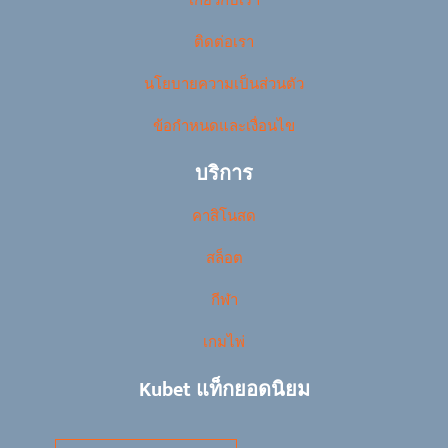
เกี่ยวกับเรา
ติดต่อเรา
นโยบายความเป็นส่วนตัว
ข้อกำหนดและเงื่อนไข
บริการ
คาสิโนสด
สล็อต
กีฬา
เกมไพ่
Kubet แท็กยอดนิยม