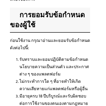
การยอมรับข้อกำหนด
ของผู้ใช้
ก่อนใช้งาน กรุณาอ่านและยอมรับข้อกำหนด
ดังต่อไปนี้:
รับทราบและยอมปฏิบัติตามข้อกำหนด
นโยบายความเป็นส่วนตัว และประกาศ
ต่าง ๆ ของแพลตฟอร์ม
ไม่กระทำการใด ๆ ที่อาจทำให้เกิด
ความเสียหายแก่แพลตฟอร์มหรือผู้อื่น
มีอายุครบ 18 ปีบริบูรณ์และรับผิดชอบ
ต่อการใช้งานของตนเองตามกฎหมาย