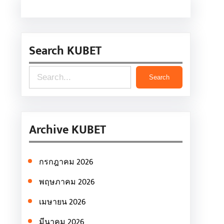
Search KUBET
S
Search
e
a
r
Archive KUBET
c
h
กรกฎาคม 2026
พฤษภาคม 2026
เมษายน 2026
มีนาคม 2026