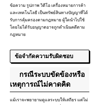
ข้อความ รูปภาพ วิดีโอ เครื่องหมายการค้า
และเทคโนโลยี เป็นทรัพย์สินทางปัญญาที่ได้
รับการคุ้มครองตามกฎหมาย ผู้ใดนำไปใช้
โดยไม่ได้รับอนุญาตอาจถูกดำเนินคดีตาม
กฎหมาย
ข้อจำกัดความรับผิดชอบ
กรณีระบบขัดข้องหรือ
เหตุการณ์ไม่คาดคิด
แม้เราจะพยายามดูแลระบบให้เสถียร แต่ไม่