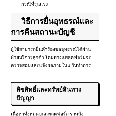
กรณีที่รุนแรง
วิธีการยื่นอุทธรณ์และ
การคืนสถานะบัญชี
ผู้ใช้สามารถยื่นคำร้องขออุทธรณ์ได้ผ่าน
ฝ่ายบริการลูกค้า โดยทางแพลตฟอร์มจะ
ตรวจสอบและแจ้งผลภายใน 3 วันทำการ
ลิขสิทธิ์และทรัพย์สินทาง
ปัญญา
เนื้อหาทั้งหมดบนแพลตฟอร์ม รวมถึง