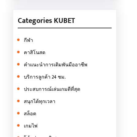
Categories KUBET
กีฬา
คาสิโนสด
คำแนะนำการเดิมพันมืออาชีพ
บริการลูกค้า 24 ชม.
ประสบการณ์เล่นเกมดีที่สุด
สนุกได้ทุกเวลา
สล็อต
เกมไพ่