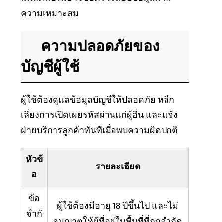
ความเหมาะสม
ความปลอดภัยของ
บัญชีผู้ใช้
ผู้ใช้ต้องดูแลข้อมูลบัญชีให้ปลอดภัย หลีก
เลี่ยงการเปิดเผยรหัสผ่านแก่ผู้อื่น และแจ้ง
ฝ่ายบริการลูกค้าทันทีเมื่อพบความผิดปกติ
หัวข้
รายละเอียด
อ
ข้อ
ผู้ใช้ต้องมีอายุ 18 ปีขึ้นไป และไม่
จำกั
อนุญาตให้ผู้ที่อยู่ในพื้นที่ที่ถูกจำกัด