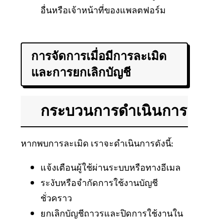
อื่นหรือเจ้าหน้าที่ของแพลตฟอร์ม
การจัดการเมื่อมีการละเมิด
และการยกเลิกบัญชี
กระบวนการดำเนินการ
หากพบการละเมิด เราจะดำเนินการดังนี้:
แจ้งเตือนผู้ใช้ผ่านระบบหรือทางอีเมล
ระงับหรือจำกัดการใช้งานบัญชี
ชั่วคราว
ยกเลิกบัญชีถาวรและปิดการใช้งานใน